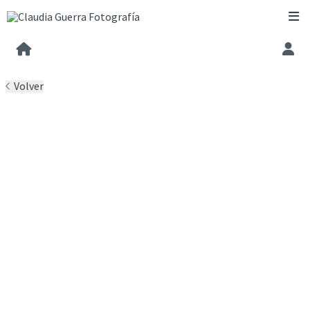
Volver