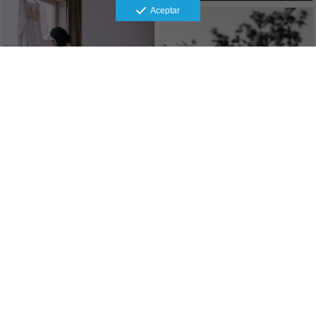
Aceptar