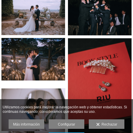
Utilizamos cookies para mejorar la navegación web y obtener estadísticas. Si
continuas navegando, consideramos que aceptas su uso.
Más información
Configurar
Rechazar